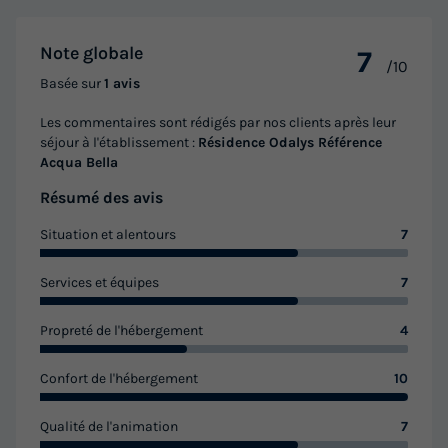
Note globale
7
/10
Basée sur
1 avis
Les commentaires sont rédigés par nos clients après leur
séjour à l'établissement :
Résidence Odalys Référence
Acqua Bella
Résumé des avis
Situation et alentours
7
Services et équipes
7
Propreté de l'hébergement
4
Confort de l'hébergement
10
Qualité de l'animation
7