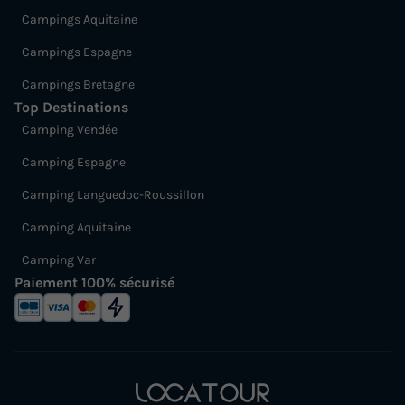
Campings Aquitaine
Campings Espagne
Campings Bretagne
Top Destinations
Camping Vendée
Camping Espagne
Camping Languedoc-Roussillon
Camping Aquitaine
Camping Var
Paiement 100% sécurisé