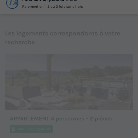
Paiement en 1, 2 ou 3 fois sans frais
Les logements correspondants à votre
recherche
APPARTEMENT 4 personnes - 2 pièces
Annulation gratuite