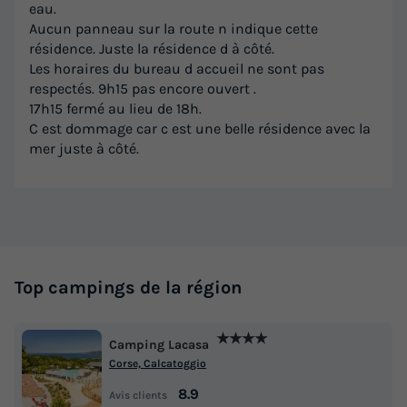
eau.
Aucun panneau sur la route n indique cette
résidence. Juste la résidence d à côté.
Les horaires du bureau d accueil ne sont pas
respectés. 9h15 pas encore ouvert .
17h15 fermé au lieu de 18h.
C est dommage car c est une belle résidence avec la
mer juste à côté.
Top campings de la région
★★★★
Camping Lacasa
Corse, Calcatoggio
8.9
Avis clients