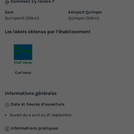
Comment s'y rendre ?
Gare
Aéroport Quimper
Quimperlé (30km)
Quimper (50km)
Les labels obtenus par l’établissement
Clef Verte
Informations générales
Date et heures d’ouverture
Ouvert du 4 avril au 21 septembre
Informations pratiques