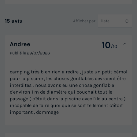
15 avis
Afficher par
Date
10
Andree
/10
Publié le
29/07/2026
camping très bien rien a redire , juste un petit bémol
pour la piscine , les choses gonflables devraient être
interdites : nous avons eu une chose gonflable
d'environ 1 m de diamètre qui bouchait tout le
passage ( c'était dans la piscine avec l'ile au centre )
incapable de faire quoi que se soit tellement c'était
important , dommage