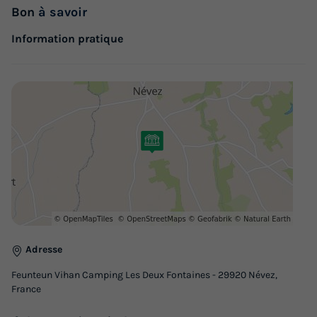
Bon
à savoir
Information pratique
Adresse
Feunteun Vihan Camping Les Deux Fontaines - 29920 Névez,
France