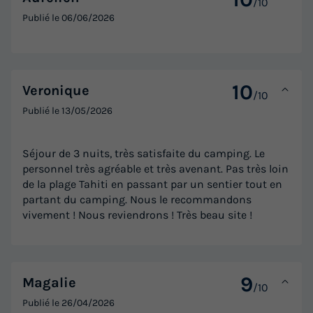
/10
Publié le
06/06/2026
10
Veronique
/10
Publié le
13/05/2026
Séjour de 3 nuits, très satisfaite du camping. Le
personnel très agréable et très avenant. Pas très loin
de la plage Tahiti en passant par un sentier tout en
partant du camping. Nous le recommandons
vivement ! Nous reviendrons ! Très beau site !
9
Magalie
/10
Publié le
26/04/2026