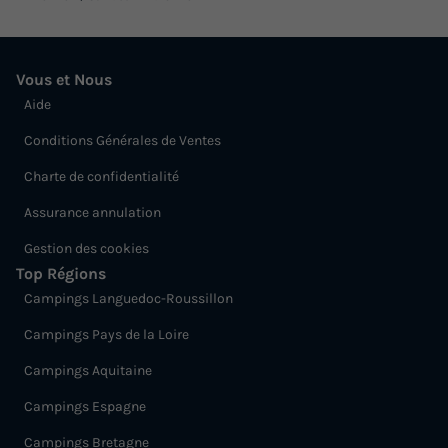
Vous et Nous
Aide
Conditions Générales de Ventes
Charte de confidentialité
Assurance annulation
Gestion des cookies
Top Régions
Campings Languedoc-Roussillon
Campings Pays de la Loire
Campings Aquitaine
Campings Espagne
Campings Bretagne