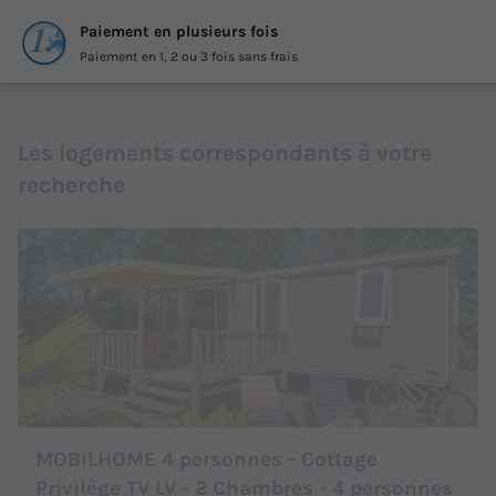
Paiement en plusieurs fois
Paiement en 1, 2 ou 3 fois sans frais
Les logements correspondants à votre
recherche
MOBILHOME 4 personnes - Cottage
Privilège TV LV - 2 Chambres - 4 personnes