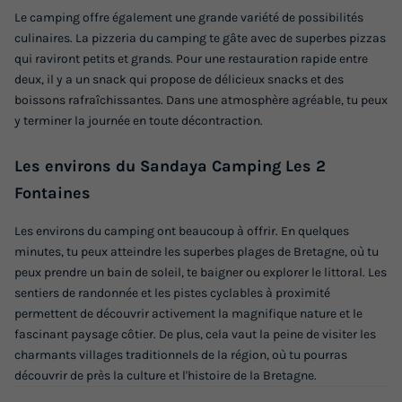
Le camping offre également une grande variété de possibilités
culinaires. La pizzeria du camping te gâte avec de superbes pizzas
qui raviront petits et grands. Pour une restauration rapide entre
deux, il y a un snack qui propose de délicieux snacks et des
boissons rafraîchissantes. Dans une atmosphère agréable, tu peux
y terminer la journée en toute décontraction.
Les environs du Sandaya Camping Les 2
Fontaines
Les environs du camping ont beaucoup à offrir. En quelques
minutes, tu peux atteindre les superbes plages de Bretagne, où tu
peux prendre un bain de soleil, te baigner ou explorer le littoral. Les
sentiers de randonnée et les pistes cyclables à proximité
permettent de découvrir activement la magnifique nature et le
fascinant paysage côtier. De plus, cela vaut la peine de visiter les
charmants villages traditionnels de la région, où tu pourras
découvrir de près la culture et l'histoire de la Bretagne.