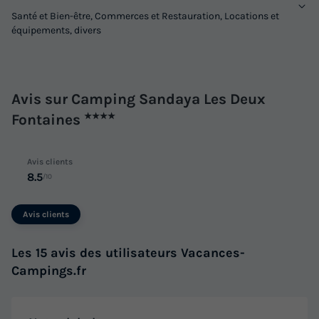
Santé et Bien-être, Commerces et Restauration, Locations et
équipements, divers
Avis sur Camping Sandaya Les Deux
Fontaines
★★★★
Avis clients
8.5
/10
Avis clients
Les 15 avis des utilisateurs Vacances-
Campings.fr