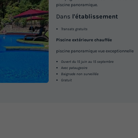
piscine panoramique.
Dans
l'établissement
Transats gratuits
Piscine extérieure chauffée
piscine panoramique vue exceptionnelle
Ouvert du 15 juin au 15 septembre
Avec pataugeoire
Baignade non surveillée
Gratuit