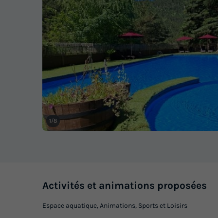
1/8
Activités et animations proposées
Espace aquatique, Animations, Sports et Loisirs