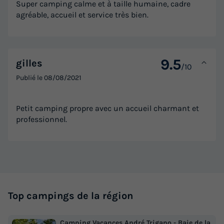
Super camping calme et à taille humaine, cadre
agréable, accueil et service très bien.
9.5
gilles
/10
Publié le
08/08/2021
Petit camping propre avec un accueil charmant et
professionnel.
Top campings de la région
Camping Vacances André Trigano - Baie de la