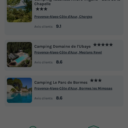
Chapelle
★★★
Provence-Alpes-Côte d'Azur, Chorges
9.1
Avis clients
★★★★★
Camping Domaine de l'Ubaye
Provence-Alpes-Côte d'Azur, Meolans Revel
8.6
Avis clients
★★★
Camping Le Parc de Bormes
Provence-Alpes-Côte d'Azur, Bormes les Mimosas
8.6
Avis clients