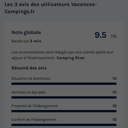
Les 3 avis des utilisateurs Vacances-
Campings.fr
Note globale
9.5
/10
Basée sur
3 avis
Les commentaires sont rédigés par nos clients après leur
séjour à l'établissement :
Camping River
Résumé des avis
Situation et alentours
10
Services et équipes
10
Propreté de l'hébergement
10
Confort de l'hébergement
10