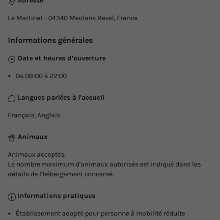
Adresse
Le Martinet - 04340 Meolans Revel, France
Informations générales
Date et heures d’ouverture
De 08:00 à 22:00
Langues parlées à l'accueil
Français, Anglais
Animaux
Animaux acceptés.
Le nombre maximum d'animaux autorisés est indiqué dans les
détails de l'hébergement concerné.
Informations pratiques
Établissement adapté pour personne à mobilité réduite