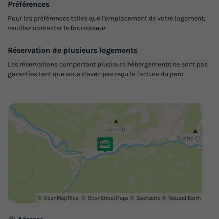
Préférences
588 €
Pour les préférences telles que l'emplacement de votre logement,
veuillez contacter le fournisseur.
Voir les logements
Réservation de plusieurs logements
Les réservations comportant plusieurs hébergements ne sont pas
garanties tant que vous n'avez pas reçu la facture du parc.