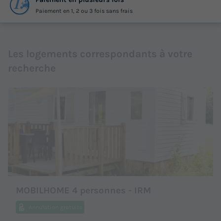
Paiement en 1, 2 ou 3 fois sans frais
Les logements correspondants à votre
recherche
MOBILHOME 4 personnes - IRM
Annulation gratuite