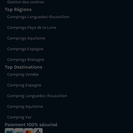
Gestion des cookies
Top Régions
Campings Languedoc-Roussillon
Campings Pays de la Loire
Campings Aquitaine
Campings Espagne
Campings Bretagne
Top Destinations
Camping Vendée
Camping Espagne
Camping Languedoc-Roussillon
Camping Aquitaine
Camping Var
Paiement 100% sécurisé