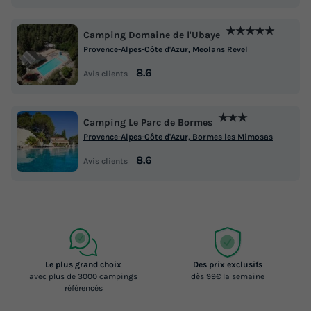
★★★★★
Camping Domaine de l'Ubaye
Provence-Alpes-Côte d'Azur, Meolans Revel
8.6
Avis clients
★★★
Camping Le Parc de Bormes
Provence-Alpes-Côte d'Azur, Bormes les Mimosas
8.6
Avis clients
Le plus grand choix
Des prix exclusifs
avec plus de 3000 campings
dès 99€ la semaine
référencés