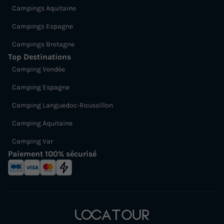
Campings Aquitaine
Campings Espagne
Campings Bretagne
Top Destinations
Camping Vendée
Camping Espagne
Camping Languedoc-Roussillon
Camping Aquitaine
Camping Var
Paiement 100% sécurisé