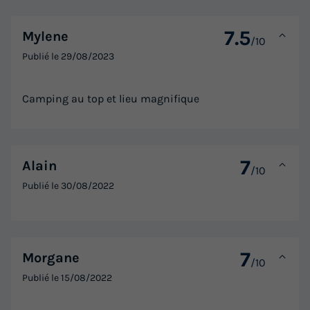
7.5
Mylene
/10
Publié le
29/08/2023
Camping au top et lieu magnifique
7
Alain
/10
Publié le
30/08/2022
7
Morgane
/10
Publié le
15/08/2022