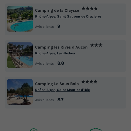
★★★★
Camping de la Claysse
Rhône-Alpes, Saint Sauveur de Cruzieres
9
Avis clients
★★★
Camping les Rives d'Auzon
Rhône-Alpes, Lavilledieu
8.8
Avis clients
★★★★
Camping Le Sous Bois
Rhône-Alpes, Saint Maurice d'Ibie
8.7
Avis clients