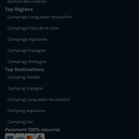
Gestion des cookies
Top Régions
Campings Languedoc-Roussillon
Campings Pays de la Loire
Campings Aquitaine
Campings Espagne
Campings Bretagne
Top Destinations
Camping Vendée
Camping Espagne
Camping Languedoc-Roussillon
Camping Aquitaine
Camping Var
Paiement 100% sécurisé