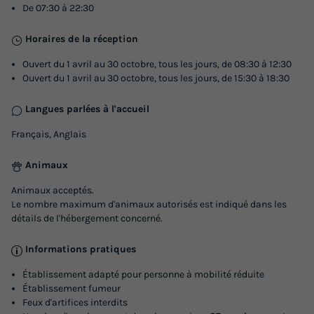
De 07:30 à 22:30
Horaires de la réception
Ouvert du 1 avril au 30 octobre, tous les jours, de 08:30 à 12:30
Ouvert du 1 avril au 30 octobre, tous les jours, de 15:30 à 18:30
Langues parlées à l'accueil
Français, Anglais
Animaux
Animaux acceptés.
Le nombre maximum d'animaux autorisés est indiqué dans les
détails de l'hébergement concerné.
Informations pratiques
Établissement adapté pour personne à mobilité réduite
Établissement fumeur
Feux d'artifices interdits