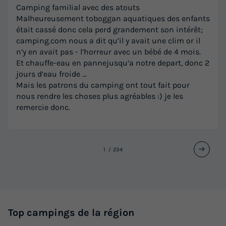
Camping familial avec des atouts
Malheureusement toboggan aquatiques des enfants
était cassé donc cela perd grandement son intérêt;
camping.com nous a dit qu’il y avait une clim or il
n’y en avait pas - l’horreur avec un bébé de 4 mois.
Et chauffe-eau en pannejusqu’a notre depart, donc 2
jours d’eau froide …
Mais les patrons du camping ont tout fait pour
nous rendre les choses plus agréables :) je les
remercie donc.
1
2
3
4
Top campings de la région