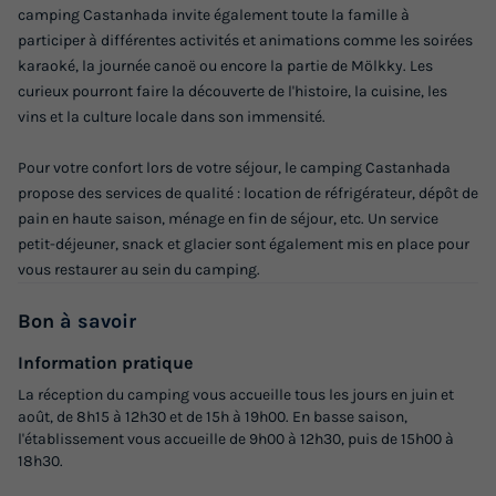
492 €
camping Castanhada invite également toute la famille à
participer à différentes activités et animations comme les soirées
karaoké, la journée canoë ou encore la partie de Mölkky. Les
Voir les logements
curieux pourront faire la découverte de l'histoire, la cuisine, les
vins et la culture locale dans son immensité.
Pour votre confort lors de votre séjour, le camping Castanhada
propose des services de qualité : location de réfrigérateur, dépôt de
pain en haute saison, ménage en fin de séjour, etc. Un service
petit-déjeuner, snack et glacier sont également mis en place pour
vous restaurer au sein du camping.
Bon
à savoir
Information pratique
La réception du camping vous accueille tous les jours en juin et
août, de 8h15 à 12h30 et de 15h à 19h00. En basse saison,
l'établissement vous accueille de 9h00 à 12h30, puis de 15h00 à
18h30.