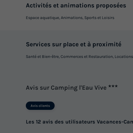
Activités et animations proposées
Espace aquatique, Animations, Sports et Loisirs
Services sur place et à proximité
Santé et Bien-être, Commerces et Restauration, Locations
Avis sur Camping l'Eau Vive
★★★
Avis clients
Les 12 avis des utilisateurs Vacances-Ca