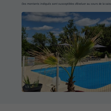
(les montants indiqués sont susceptibles d'évoluer au cours de la saison 
1/3