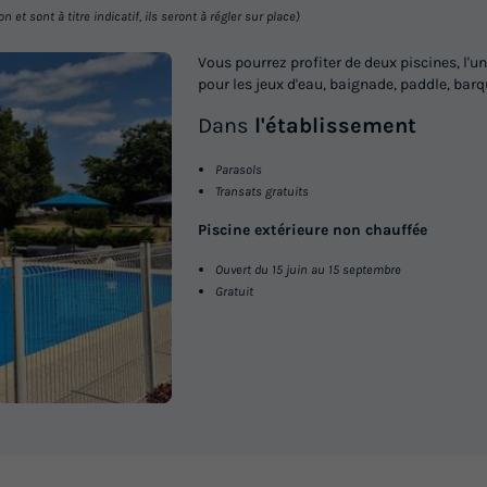
et sont à titre indicatif, ils seront à régler sur place)
Vous pourrez profiter de deux piscines, l'une
pour les jeux d'eau, baignade, paddle, barq
Dans
l'établissement
Parasols
Transats gratuits
Piscine extérieure non chauffée
Ouvert du 15 juin au 15 septembre
Gratuit