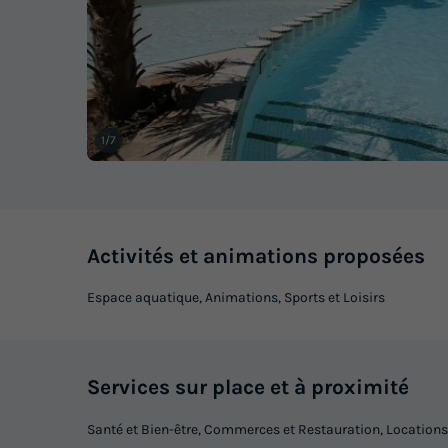
1/7
Activités et animations proposées
Espace aquatique, Animations, Sports et Loisirs
Services sur place et à proximité
Santé et Bien-être, Commerces et Restauration, Locations