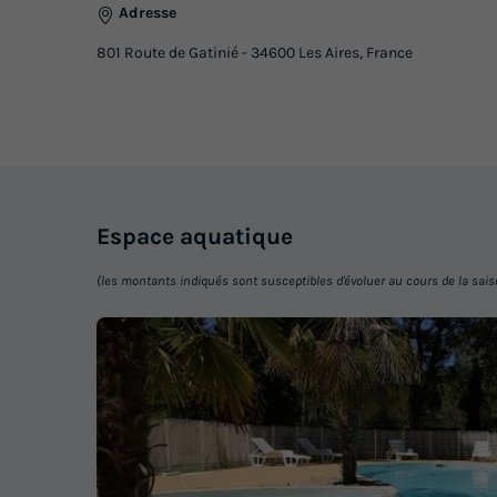
Adresse
801 Route de Gatinié - 34600 Les Aires, France
Espace
aquatique
(les montants indiqués sont susceptibles d'évoluer au cours de la saison 