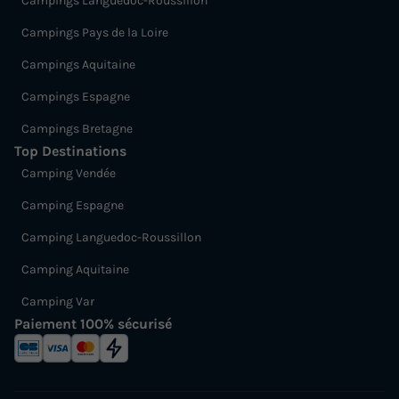
Campings Languedoc-Roussillon
Campings Pays de la Loire
Campings Aquitaine
Campings Espagne
Campings Bretagne
Top Destinations
Camping Vendée
Camping Espagne
Camping Languedoc-Roussillon
Camping Aquitaine
Camping Var
Paiement 100% sécurisé