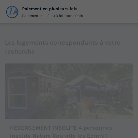
Paiement en plusieurs fois
Paiement en 1, 2 ou 3 fois sans frais
Les logements correspondants à votre
recherche
HÉBERGEMENT INSOLITE 4 personnes -
Insolite Nature Roulotte les Ecrins 1