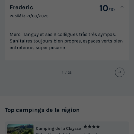
10
Frederic
/10
Publié le
21/08/2025
Merci Tanguy et ses 2 collègues très très sympas.
Sanitaires toujours bien propres, espaces verts bien
entretenus, super piscine
1
2
3
Top campings de la région
★★★★
Camping de la Claysse