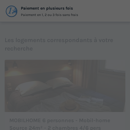
Paiement en plusieurs fois
Paiement en 1, 2 ou 3 fois sans frais
Les logements correspondants à votre
recherche
MOBILHOME 6 personnes - Mobil-home
Source 24m² - 2 chambres 4/6 pers