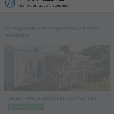
Paiement en 1, 2 ou 3 fois sans frais
Les logements correspondants à votre
recherche
MOBILHOME 6 personnes - Confort 29m²
Annulation gratuite