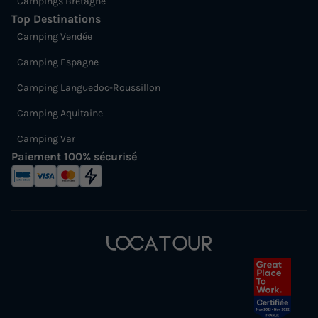
Campings Bretagne
Top Destinations
Camping Vendée
Camping Espagne
Camping Languedoc-Roussillon
Camping Aquitaine
Camping Var
Paiement 100% sécurisé