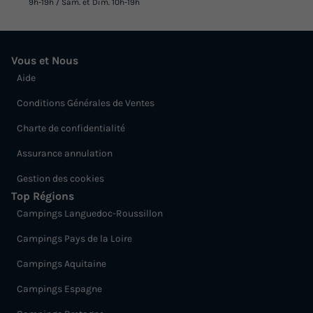
9h-19h / Sam. et Dim. 10h-19h
Vous et Nous
Aide
Conditions Générales de Ventes
Charte de confidentialité
Assurance annulation
Gestion des cookies
Top Régions
Campings Languedoc-Roussillon
Campings Pays de la Loire
Campings Aquitaine
Campings Espagne