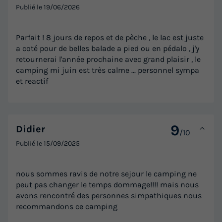
Publié le
19/06/2026
Parfait ! 8 jours de repos et de pèche , le lac est juste
a coté pour de belles balade a pied ou en pédalo , j'y
retournerai l'année prochaine avec grand plaisir , le
camping mi juin est très calme ... personnel sympa
et reactif
9
Didier
/10
Publié le
15/09/2025
nous sommes ravis de notre sejour le camping ne
peut pas changer le temps dommage!!!! mais nous
avons rencontré des personnes simpathiques nous
recommandons ce camping