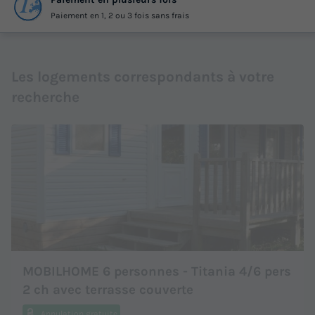
Paiement en 1, 2 ou 3 fois sans frais
Les logements correspondants à votre
recherche
MOBILHOME 6 personnes - Titania 4/6 pers
2 ch avec terrasse couverte
Annulation gratuite