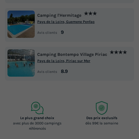
★★★
Camping l'Hermitage
Pays de la Loire, Guemene Penfao
9
Avis clients
★★★★
Camping Bontempo Village Piriac
Pays de la Loire, Piriac sur Mer
8.9
Avis clients
Le plus grand choix
Des prix exclusifs
avec plus de 3000 campings
dès 99€ la semaine
référencés