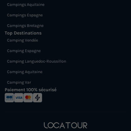
Campings Aquitaine
Campings Espagne
Campings Bretagne
Top Destinations
Camping Vendée
Camping Espagne
Camping Languedoc-Roussillon
Camping Aquitaine
Camping Var
Paiement 100% sécurisé