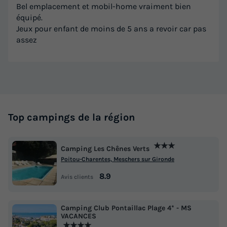
Bel emplacement et mobil-home vraiment bien
équipé.
Jeux pour enfant de moins de 5 ans a revoir car pas
assez
Top campings de la région
★★★
Camping Les Chênes Verts
Poitou-Charentes, Meschers sur Gironde
8.9
Avis clients
Camping Club Pontaillac Plage 4* - MS
VACANCES
★★★★