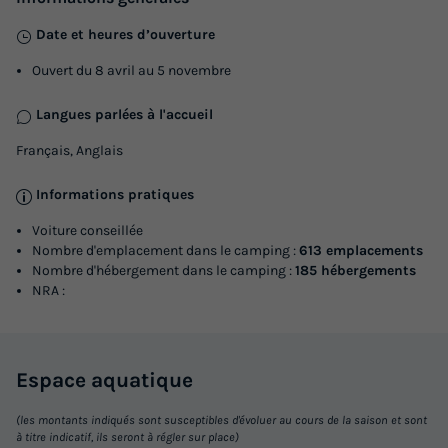
Date et heures d’ouverture
Ouvert du 8 avril au 5 novembre
Langues parlées à l'accueil
Français, Anglais
Informations pratiques
Voiture conseillée
Nombre d'emplacement dans le camping :
613 emplacements
Nombre d'hébergement dans le camping :
185 hébergements
NRA :
Espace
aquatique
(les montants indiqués sont susceptibles d'évoluer au cours de la saison et sont
à titre indicatif, ils seront à régler sur place)