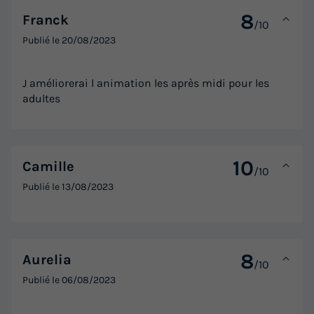
8
Franck
/10
Publié le
20/08/2023
J améliorerai l animation les après midi pour les
adultes
10
Camille
/10
Publié le
13/08/2023
8
Aurelia
/10
Publié le
06/08/2023