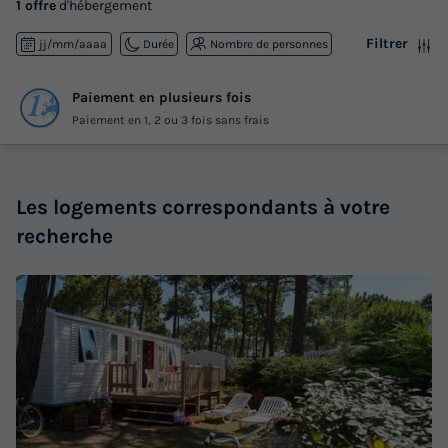
1 offre
d'hébergement
Filtrer
jj/mm/aaaa
Durée
Nombre de personnes
Paiement en plusieurs fois
Paiement en 1, 2 ou 3 fois sans frais
Les logements correspondants à votre
recherche