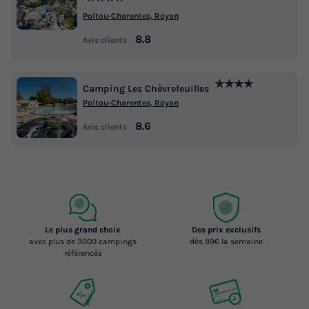
Poitou-Charentes, Royan
8.8
Avis clients
★★★★
Camping Les Chèvrefeuilles
Poitou-Charentes, Royan
8.6
Avis clients
Le plus grand choix
Des prix exclusifs
avec plus de 3000 campings
dès 99€ la semaine
référencés