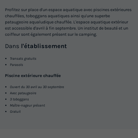
Profitez sur place d'un espace aquatique avec piscines extérieures
chauffées, toboggans aquatiques ainsi qu'une superbe
pataugeoire aqualudique chauffée. L'espace aquatique extérieur
est accessible d'avril à fin septembre. Un institut de beauté et un
coiffeur sont également présent sur le camping.
Dans
l'établissement
Transats gratuits
Parasols
Piscine extérieure chauffée
Ouvert du 30 avril au 30 septembre
Avec pataugeoire
3 toboggans
Maître-nageur présent
Gratuit