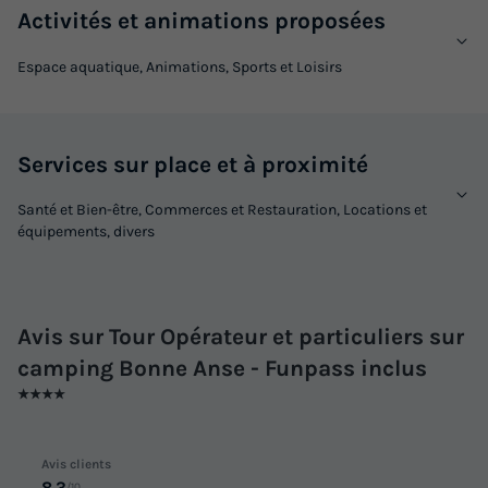
Activités et animations proposées
Espace aquatique, Animations, Sports et Loisirs
Services sur place et à proximité
Santé et Bien-être, Commerces et Restauration, Locations et
équipements, divers
Avis sur Tour Opérateur et particuliers sur
camping Bonne Anse - Funpass inclus
★★★★
Avis clients
8.3
/10