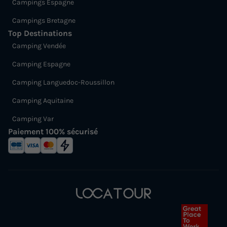
Campings Espagne
Campings Bretagne
Top Destinations
Camping Vendée
Camping Espagne
Camping Languedoc-Roussillon
Camping Aquitaine
Camping Var
Paiement 100% sécurisé