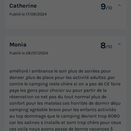
9
Catherine
/10
Publié le
17/09/2024
8
Monia
/10
Publié le
28/07/2024
amélioré l ambiance le soir plus de soirées pour
danser ,plus de place pour les activité adultes ,par
contre le camping reste chère si on a pas de CE faire
paye les gens pour choisir ou pour partir de la
réservation ce net pas du tout normal plus de
confort pour les matelas ces horrible de dormir déçu
camping agréable bravo pour les enfants activités
au top dommage que le camping devient trop BOBO
car les salines s installe et sont trop chère pour ceux
ces voila nous avons passe de bonne vacances 5