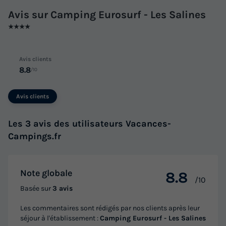
Avis sur Camping Eurosurf - Les Salines
★★★★
Avis clients
8.8
/10
Avis clients
Les 3 avis des utilisateurs Vacances-
Campings.fr
Note globale
8.8
/10
Basée sur
3 avis
Les commentaires sont rédigés par nos clients après leur
séjour à l'établissement :
Camping Eurosurf - Les Salines