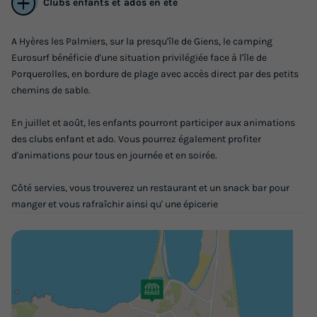
Clubs enfants et ados en été
A Hyères les Palmiers, sur la presqu'île de Giens, le camping
Eurosurf bénéficie d'une situation privilégiée face à l'île de
Porquerolles, en bordure de plage avec accès direct par des petits
chemins de sable.
En juillet et août, les enfants pourront participer aux animations
des clubs enfant et ado. Vous pourrez également profiter
d'animations pour tous en journée et en soirée.
Côté servies, vous trouverez un restaurant et un snack bar pour
manger et vous rafraîchir ainsi qu' une épicerie