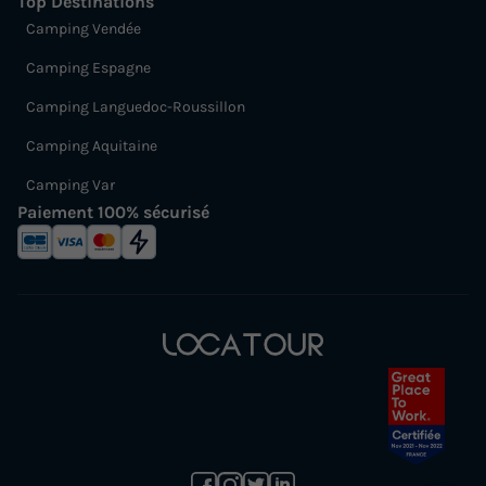
Top Destinations
Camping Vendée
Camping Espagne
Camping Languedoc-Roussillon
Camping Aquitaine
Camping Var
Paiement 100% sécurisé