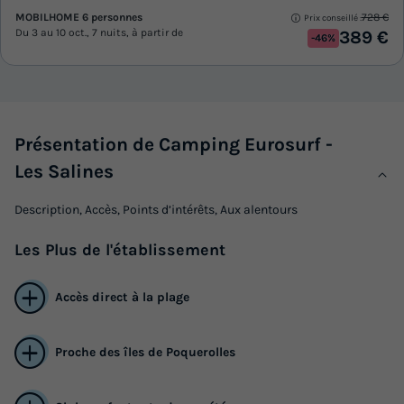
MOBILHOME 6 personnes
728 €
Prix conseillé :
Du 3 au 10 oct., 7 nuits, à partir de
389 €
-46%
Présentation de Camping Eurosurf -
Les Salines
Description, Accès, Points d’intérêts, Aux alentours
Les
Plus
de l'établissement
Accès direct à la plage
Proche des îles de Poquerolles