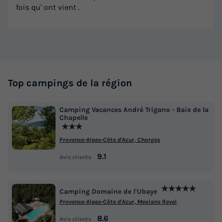
fois qu' ont vient .
Top campings de la région
Camping Vacances André Trigano - Baie de la
Chapelle
★★★
Provence-Alpes-Côte d'Azur, Chorges
9.1
Avis clients
★★★★★
Camping Domaine de l'Ubaye
Provence-Alpes-Côte d'Azur, Meolans Revel
8.6
Avis clients