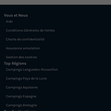
Vous et Nous
Aide
Conditions Générales de Ventes
Charte de confidentialité
Assurance annulation
Gestion des cookies
Top Régions
Campings Languedoc-Roussillon
Campings Pays de la Loire
Campings Aquitaine
Campings Espagne
Campings Bretagne