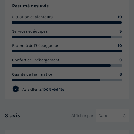
Résumé des avis
Situation et alentours
10
Services et équipes
9
Propreté de l'hébergement
10
Confort de l'hébergement
9
Qualité de l'animation
8
Avis clients
100% vérifiés
3 avis
Afficher par
Date