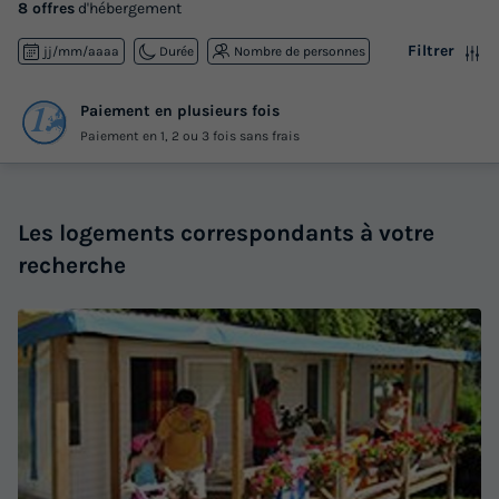
8 offres
d'hébergement
Filtrer
jj/mm/aaaa
Durée
Nombre de personnes
Paiement en plusieurs fois
Paiement en 1, 2 ou 3 fois sans frais
Les logements correspondants à votre
recherche