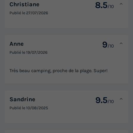
8.5
Christiane
/10
Publié le
27/07/2026
9
Anne
/10
Publié le
19/07/2026
Très beau camping, proche de la plage. Super!
9.5
Sandrine
/10
Publié le
10/08/2025