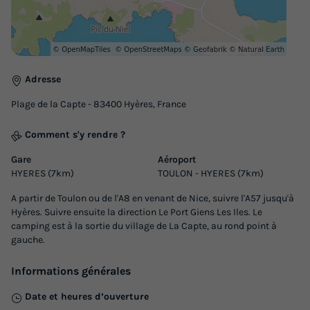
Adresse
Plage de la Capte - 83400 Hyères, France
Comment s'y rendre ?
Gare
Aéroport
HYERES (7km)
TOULON - HYERES (7km)
A partir de Toulon ou de l'A8 en venant de Nice, suivre l'A57 jusqu'à
Hyères. Suivre ensuite la direction Le Port Giens Les Iles. Le
camping est à la sortie du village de La Capte, au rond point à
gauche.
Informations générales
Date et heures d’ouverture