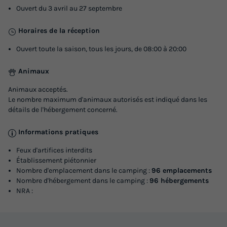
Ouvert du 3 avril au 27 septembre
Horaires de la réception
Ouvert toute la saison, tous les jours, de 08:00 à 20:00
Animaux
Animaux acceptés.
Le nombre maximum d'animaux autorisés est indiqué dans les
détails de l'hébergement concerné.
Informations pratiques
Feux d'artifices interdits
Établissement piétonnier
Nombre d'emplacement dans le camping :
96 emplacements
Nombre d'hébergement dans le camping :
96 hébergements
NRA :