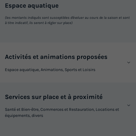
Espace
aquatique
(les montants indiqués sont susceptibles d'évoluer au cours de la saison et sont
à titre indicatif, ils seront à régler sur place)
Activités et animations proposées
Espace aquatique, Animations, Sports et Loisirs
Services sur place et à proximité
Santé et Bien-être, Commerces et Restauration, Locations et
équipements, divers