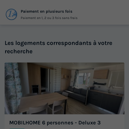
Paiement en plusieurs fois
Paiement en 1, 2 ou 3 fois sans frais
Les logements correspondants à votre
recherche
MOBILHOME 6 personnes - Deluxe 3