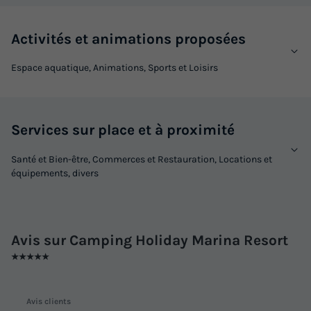
Activités et animations proposées
Espace aquatique, Animations, Sports et Loisirs
Services sur place et à proximité
Santé et Bien-être, Commerces et Restauration, Locations et
équipements, divers
Avis sur Camping Holiday Marina Resort
★★★★★
Avis clients