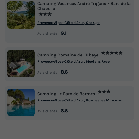
Camping Vacances André Trigano - Baie de la
Chapelle
★★★
Provence-Alpes-Côte d'Azur, Chorges
9.1
Avis clients
★★★★★
Camping Domaine de l'Ubaye
Provence-Alpes-Côte d'Azur, Meolans Revel
8.6
Avis clients
★★★
Camping Le Parc de Bormes
Provence-Alpes-Côte d'Azur, Bormes les Mimosas
8.6
Avis clients