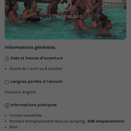
Lire la vidéo
Informations générales
Date et heures d’ouverture
Ouvert du 1 avril au 8 octobre
Langues parlées à l'accueil
Français, Anglais
Informations pratiques
Voiture conseillée
Nombre d'emplacement dans le camping :
248 emplacements
NRA :