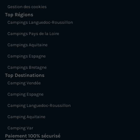
Gestion des cookies
Top Régions
Campings Languedoc-Roussillon
Campings Pays de la Loire
Campings Aquitaine
Campings Espagne
Campings Bretagne
Top Destinations
Camping Vendée
Camping Espagne
Camping Languedoc-Roussillon
Camping Aquitaine
Camping Var
Paiement 100% sécurisé