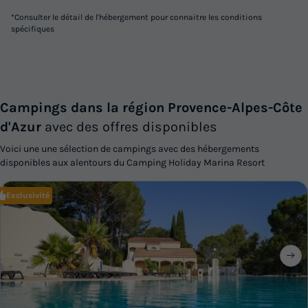
*Consulter le détail de l'hébergement pour connaitre les conditions
spécifiques
Campings dans la région Provence-Alpes-Côte
d'Azur
avec des offres disponibles
Voici une une sélection de campings avec des hébergements
disponibles aux alentours du Camping Holiday Marina Resort
Exclusivité