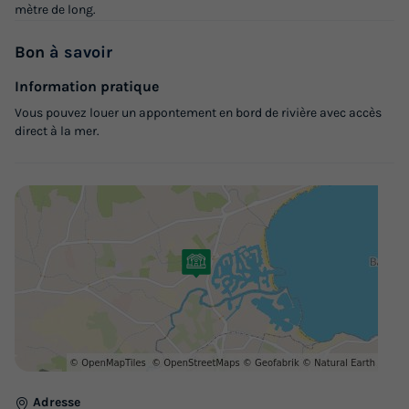
mètre de long.
Bon
à savoir
Information pratique
Vous pouvez louer un appontement en bord de rivière avec accès
direct à la mer.
Adresse