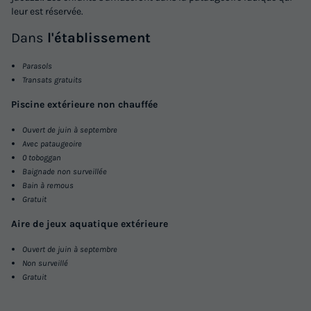
leur est réservée.
Dans
l'établissement
Parasols
Transats gratuits
Piscine extérieure non chauffée
Ouvert de juin à septembre
Avec pataugeoire
0 toboggan
Baignade non surveillée
Bain à remous
Gratuit
Aire de jeux aquatique extérieure
Ouvert de juin à septembre
Non surveillé
Gratuit