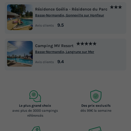
★★★
Résidence Goélia - Résidence du Parc
Basse-Normandie, Gonneville sur Honfleur
9.5
Avis clients
★★★★★
Camping MV Resort
Basse-Normandie, Langrune sur Mer
9.4
Avis clients
Le plus grand choix
Des prix exclusifs
avec plus de 3000 campings
dès 99€ la semaine
référencés