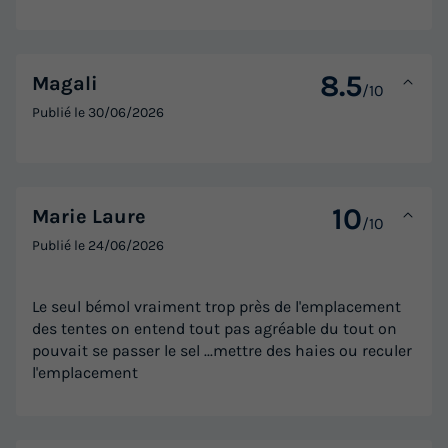
8.5
Magali
/10
Publié le
30/06/2026
10
Marie Laure
/10
Publié le
24/06/2026
Le seul bémol vraiment trop près de l'emplacement
des tentes on entend tout pas agréable du tout on
pouvait se passer le sel ...mettre des haies ou reculer
l'emplacement