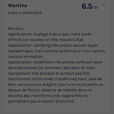
6.5
Martine
/10
Publié le
29/06/2025
Bonjour.
Appréciation: la plage à deux pas, mais accès
difficile car escalier en très mauvais état.
Appréciation: camping très propre, accueil super
sympathique, mais comme présence en hors saison,
aucune animation.
Appréciation: mobilhom très propre, suffisant pour
deux personnes (et surement pas pour 4) mais
équipement très basique et surtout pas très
fonctionnel: micro-onde installé trop haut, salle de
bain sans aucune étagère (sauf une toute petite au
dessus de l'évier), absence de tablette dans la
douche, des mobilhoms très rapprochés ne
permettant pas le besoin d'intimité.