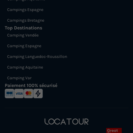
Campings Espagne
Campings Bretagne
Top Destinations
Camping Vendée
Camping Espagne
Camping Languedoc-Roussillon
Camping Aquitaine
Camping Var
Paiement 100% sécurisé