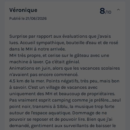
8
Véronique
/10
Publié le
21/06/2026
Surprise par rapport aux évaluations que j'avais
lues. Accueil sympathique, bouteille d'eau et de rosé
dans le MH à notre arrivée.
MH très propre, et cerise sur le gâteau avec une
machine à laver. Ça c'était génial.
Animations en juin, alors que les vacances scolaires
n'avaient pas encore commencé.
4.5 km de la mer. Points négatifs, très peu, mais bon
à savoir. C'est un village de vacances avec
uniquement des MH et beaucoup de propriétaires.
Pas vraiment esprit camping comme je préfère....seul
point noir, transmis à SIblu, la musique trop forte
autour de l'espace aquatique. Dommage de ne
pouvoir se reposer et de pouvoir lire. Bien que j'ai
demandé, gentiment aux surveillants de baisser le