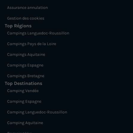
Assurance annulation
Gestion des cookies
Top Régions
Campings Languedoc-Roussillon
Campings Pays de la Loire
Campings Aquitaine
Campings Espagne
Campings Bretagne
Top Destinations
Camping Vendée
Camping Espagne
Camping Languedoc-Roussillon
Camping Aquitaine