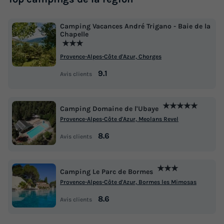
Camping Vacances André Trigano - Baie de la
Chapelle
★★★
Provence-Alpes-Côte d'Azur, Chorges
9.1
Avis clients
★★★★★
Camping Domaine de l'Ubaye
Provence-Alpes-Côte d'Azur, Meolans Revel
8.6
Avis clients
★★★
Camping Le Parc de Bormes
Provence-Alpes-Côte d'Azur, Bormes les Mimosas
8.6
Avis clients