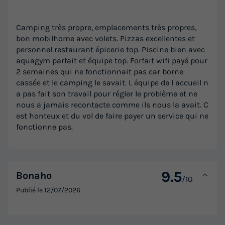
Camping très propre, emplacements très propres,
bon mobilhome avec volets. Pizzas excellentes et
personnel restaurant épicerie top. Piscine bien avec
aquagym parfait et équipe top. Forfait wifi payé pour
2 semaines qui ne fonctionnait pas car borne
cassée et le camping le savait. L équipe de l accueil n
a pas fait son travail pour régler le problème et ne
nous a jamais recontacte comme ils nous la avait. C
est honteux et du vol de faire payer un service qui ne
fonctionne pas.
9.5
Bonaho
/10
Publié le
12/07/2026