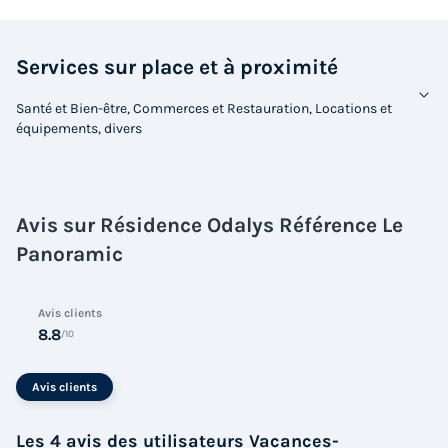
Services sur place et à proximité
Santé et Bien-être, Commerces et Restauration, Locations et
équipements, divers
Avis sur Résidence Odalys Référence Le
Panoramic
Avis clients
8.8
/10
Avis clients
Les 4 avis des utilisateurs Vacances-