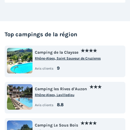
Top campings de la région
★★★★
Camping de la Claysse
Rhône-Alpes, Saint Sauveur de Cruzieres
9
Avis clients
★★★
Camping les Rives d'Auzon
Rhône-Alpes, Lavilledieu
8.8
Avis clients
★★★★
Camping Le Sous Bois