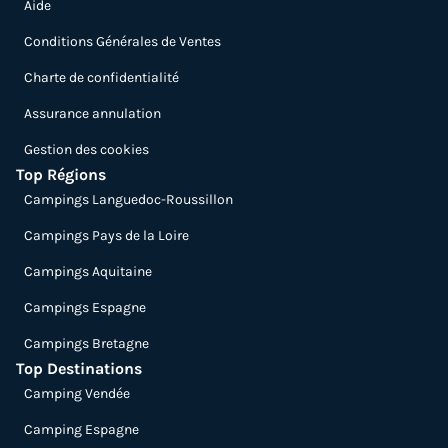
Aide
Conditions Générales de Ventes
Charte de confidentialité
Assurance annulation
Gestion des cookies
Top Régions
Campings Languedoc-Roussillon
Campings Pays de la Loire
Campings Aquitaine
Campings Espagne
Campings Bretagne
Top Destinations
Camping Vendée
Camping Espagne