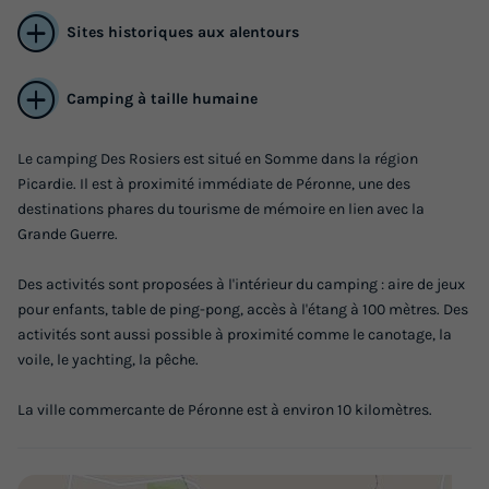
Sites historiques aux alentours
Camping à taille humaine
Le camping Des Rosiers est situé en Somme dans la région
Picardie. Il est à proximité immédiate de Péronne, une des
destinations phares du tourisme de mémoire en lien avec la
Grande Guerre.
Des activités sont proposées à l'intérieur du camping : aire de jeux
pour enfants, table de ping-pong, accès à l'étang à 100 mètres. Des
activités sont aussi possible à proximité comme le canotage, la
voile, le yachting, la pêche.
La ville commercante de Péronne est à environ 10 kilomètres.