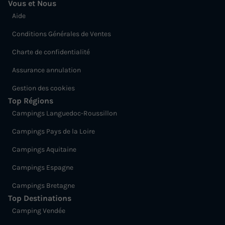
Vous et Nous
Aide
Conditions Générales de Ventes
Charte de confidentialité
Assurance annulation
Gestion des cookies
Top Régions
Campings Languedoc-Roussillon
Campings Pays de la Loire
Campings Aquitaine
Campings Espagne
Campings Bretagne
Top Destinations
Camping Vendée