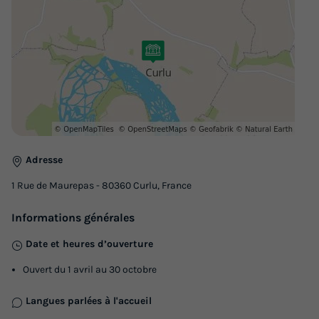
Adresse
1 Rue de Maurepas - 80360 Curlu, France
Informations générales
Date et heures d’ouverture
Ouvert du 1 avril au 30 octobre
Langues parlées à l'accueil