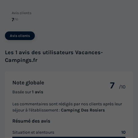
Avis clients
7
/10
Avis clients
Les 1 avis des utilisateurs Vacances-
Campings.fr
Note globale
7
/10
Basée sur
1 avis
Les commentaires sont rédigés par nos clients après leur
séjour à l'établissement :
Camping Des Rosiers
Résumé des avis
Situation et alentours
10