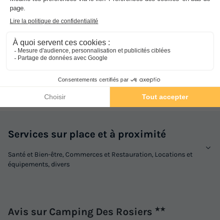
(les montants indiqués sont susceptibles d'évoluer au cours de la saison et sont
à titre indicatif, ils seront à régler sur place)
Activités et animations proposées
Espace aquatique, Animations, Sports et Loisirs
Services sur place et à proximité
Santé et Bien-être, Commerces et Restauration, Locations et
équipements, divers
Avis sur Camping Des Rosiers
★★