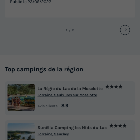
Publié le
23/06/2022
1
2
Top campings de la région
★★★★
La Régie du Lac de la Moselotte
Lorraine, Saulxures sur Moselotte
8.9
Avis clients
★★★★
Sunêlia Camping les Nids du Lac
Lorraine, Sanchey