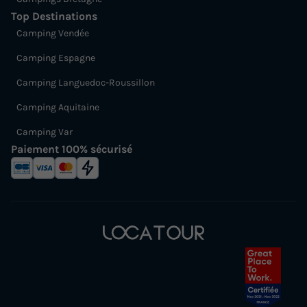
Top Destinations
Camping Vendée
Camping Espagne
Camping Languedoc-Roussillon
Camping Aquitaine
Camping Var
Paiement 100% sécurisé