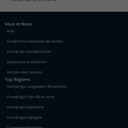
Vous et Nous
Aide
Conditions Générales de Ventes
Charte de confidentialité
Assurance annulation
Gestion des cookies
Top Régions
Campings Languedoc-Roussillon
Campings Pays de la Loire
Campings Aquitaine
Campings Espagne
Campings Bretagne