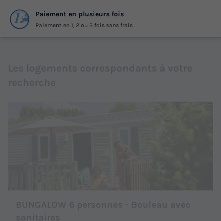
Paiement en plusieurs fois
Paiement en 1, 2 ou 3 fois sans frais
Les logements correspondants à votre
recherche
BUNGALOW 6 personnes - Bouleau avec
sanitaires