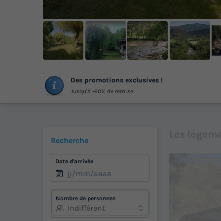
Des promotions exclusives !
Jusqu'à -60% de remise
Les logeme
Recherche
Date d'arrivée
Nombre de personnes
Indifférent