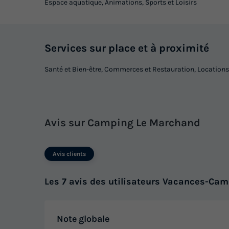
Espace aquatique, Animations, Sports et Loisirs
Services sur place et à proximité
Santé et Bien-être, Commerces et Restauration, Locations
Avis sur Camping Le Marchand
Avis clients
Les 7 avis des utilisateurs Vacances-Cam
Note globale