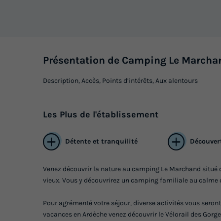
Présentation de Camping Le Marcha
Description, Accès, Points d’intérêts, Aux alentours
Les
Plus
de l'établissement
Détente et tranquilité
Découvert
Venez découvrir la nature au camping Le Marchand situé d
vieux. Vous y découvrirez un camping familiale au calme qui
Pour agrémenté votre séjour, diverse activités vous seront
vacances en Ardèche venez découvrir le Vélorail des Gorges