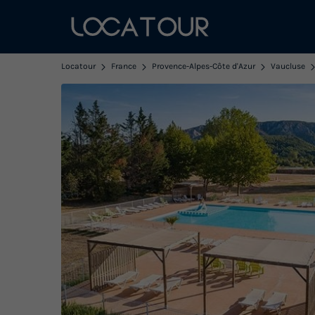
Locatour
France
Provence-Alpes-Côte d'Azur
Vaucluse