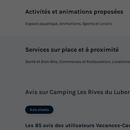
Activités et animations proposées
Espace aquatique, Animations, Sports et Loisirs
Services sur place et à proximité
Santé et Bien-être, Commerces et Restauration, Locations
Avis sur Camping Les Rives du Lube
Avis clients
Les 85 avis des utilisateurs Vacances-Ca