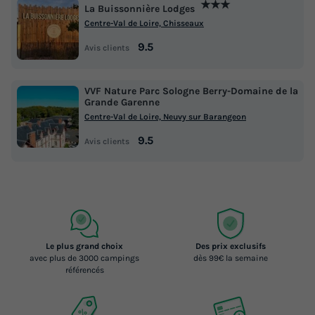
★★★
La Buissonnière Lodges
Centre-Val de Loire, Chisseaux
9.5
Avis clients
VVF Nature Parc Sologne Berry-Domaine de la
Grande Garenne
Centre-Val de Loire, Neuvy sur Barangeon
9.5
Avis clients
Le plus grand choix
Des prix exclusifs
avec plus de 3000 campings
dès 99€ la semaine
référencés