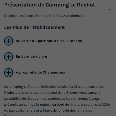
Présentation de Camping Le Rochat
Description, Accès, Points d’intérêts, Aux alentours
Les
Plus
de l'établissement
Au coeur du parc naturel de la Brenne
En bord de rivière
A proximité de Châteauroux
Le camping Le Rochat Belle-Isle est situé à Chateauroux dans
l'Indre, au coeur du parc national de la Brenne, vous aurez la
possibilité de découvrir les sentiers et les nombreux étangs
présents au sein de la région. Au bord de l'Indre, à seulement 300m
du Lac de Belle-Isle et à 5kms de la forêt domaniale de