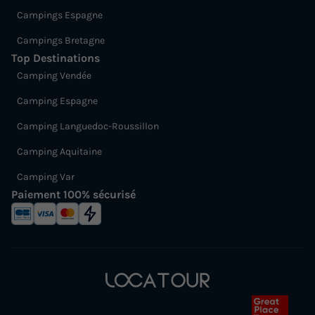
Campings Espagne
Campings Bretagne
Top Destinations
Camping Vendée
Camping Espagne
Camping Languedoc-Roussillon
Camping Aquitaine
Camping Var
Paiement 100% sécurisé