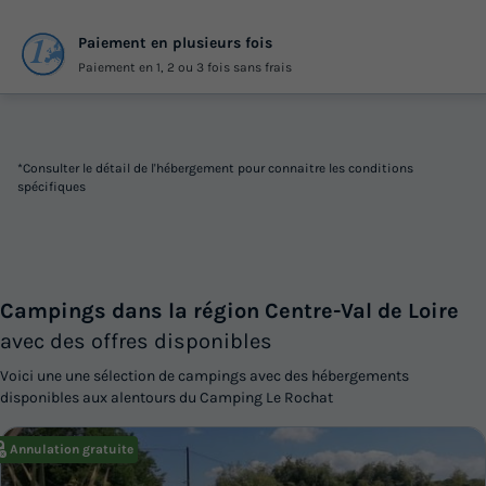
Paiement en plusieurs fois
Paiement en 1, 2 ou 3 fois sans frais
*Consulter le détail de l'hébergement pour connaitre les conditions
spécifiques
Campings dans la région Centre-Val de Loire
avec des offres disponibles
Voici une une sélection de campings avec des hébergements
disponibles aux alentours du Camping Le Rochat
Annulation gratuite