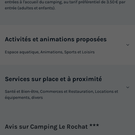
entrées à l'accueil du camping, au tarif préférentiel de 3.50 € par
entrée (adultes et enfants).
Activités et animations proposées
Espace aquatique, Animations, Sports et Loisirs
Services sur place et à proximité
Santé et Bien-être, Commerces et Restauration, Locations et
équipements, divers
Avis sur Camping Le Rochat
★★★