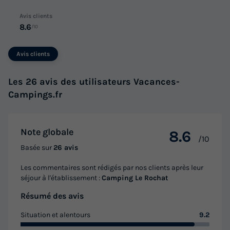
Avis clients
8.6
/10
Avis clients
Les 26 avis des utilisateurs Vacances-
Campings.fr
Note globale
8.6
/10
Basée sur
26 avis
Les commentaires sont rédigés par nos clients après leur
séjour à l'établissement :
Camping Le Rochat
Résumé des avis
Situation et alentours
9.2