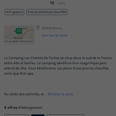
10
1 avis
Wifi gratuit
Piscine extérieure chauffée
81600 Brens
Voir sur la carte
Le Camping Les Chalets De Fiolles se situe dans le sud de la France
entre Albi et Gaillac. Le camping bénéficie d'un magnifique parc
arboré de 3ha. Vous bénéficierez sur place d'une piscine chauffée
ainsi que d'un spa.
Du côtés des activités, el
... Afficher la suite
9 offres
d'hébergement