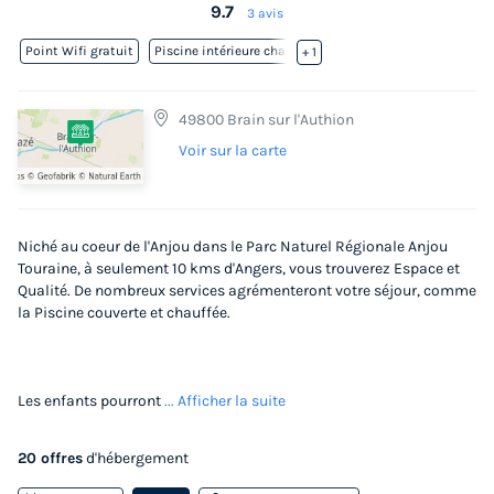
9.7
3 avis
Point Wifi gratuit
Piscine intérieure chauffée
+ 1
49800 Brain sur l'Authion
Voir sur la carte
Niché au coeur de l'Anjou dans le Parc Naturel Régionale Anjou
Touraine, à seulement 10 kms d'Angers, vous trouverez Espace et
Qualité. De nombreux services agrémenteront votre séjour, comme
la Piscine couverte et chauffée.
Les enfants pourront
... Afficher la suite
20 offres
d'hébergement