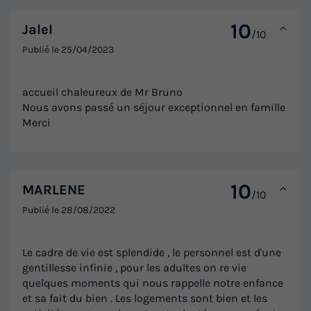
10
Jalel
/10
Publié le
25/04/2023
accueil chaleureux de Mr Bruno
Nous avons passé un séjour exceptionnel en famille
Merci
10
MARLENE
/10
Publié le
28/08/2022
Le cadre de vie est splendide , le personnel est d'une
gentillesse infinie , pour les adultes on re vie
quelques moments qui nous rappelle notre enfance
et sa fait du bien . Les logements sont bien et les