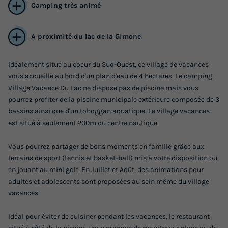
Camping très animé
A proximité du lac de la Gimone
Idéalement situé au coeur du Sud-Ouest, ce village de vacances
vous accueille au bord d'un plan d'eau de 4 hectares. Le camping
Village Vacance Du Lac ne dispose pas de piscine mais vous
pourrez profiter de la piscine municipale extérieure composée de 3
bassins ainsi que d'un toboggan aquatique. Le village vacances
est situé à seulement 200m du centre nautique.
Vous pourrez partager de bons moments en famille grâce aux
terrains de sport (tennis et basket-ball) mis à votre disposition ou
en jouant au mini golf. En Juillet et Août, des animations pour
adultes et adolescents sont proposées au sein même du village
vacances.
Idéal pour éviter de cuisiner pendant les vacances, le restaurant