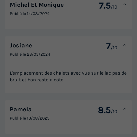
7.5
Michel Et Monique
/10
Publié le
14/08/2024
7
Josiane
/10
Publié le
23/05/2024
L'emplacement des chalets avec vue sur le lac pas de
bruit et bon resto a côté
8.5
Pamela
/10
Publié le
13/08/2023