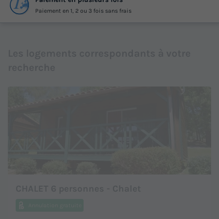
Paiement en 1, 2 ou 3 fois sans frais
Les logements correspondants à votre
recherche
CHALET 6 personnes - Chalet
Annulation gratuite