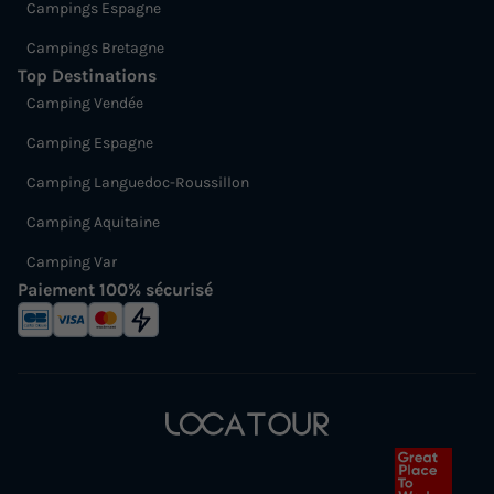
Campings Espagne
Campings Bretagne
Top Destinations
Camping Vendée
Camping Espagne
Camping Languedoc-Roussillon
Camping Aquitaine
Camping Var
Paiement 100% sécurisé