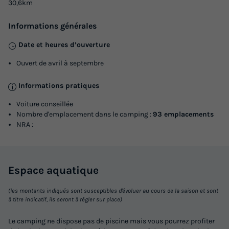
30,6km
Informations générales
Date et heures d’ouverture
Ouvert de avril à septembre
Informations pratiques
Voiture conseillée
Nombre d'emplacement dans le camping :
93 emplacements
NRA :
Espace
aquatique
(les montants indiqués sont susceptibles d'évoluer au cours de la saison et sont
à titre indicatif, ils seront à régler sur place)
Le camping ne dispose pas de piscine mais vous pourrez profiter