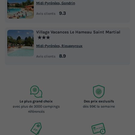
Midi-Pyrénées, Gondrin
9.3
Avis clients
Village Vacances Le Hameau Saint Martial
★★★
Midi-Pyrénées, Rieupeyroux
8.9
Avis clients
Le plus grand choix
Des prix exclusifs
avec plus de 3000 campings
dès 99€ la semaine
référencés