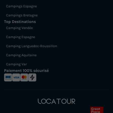
Campings Espagne
Campings Bretagne
Top Destinations
Camping Vendée
Camping Espagne
Camping Languedoc-Roussillon
Camping Aquitaine
Camping Var
Paiement 100% sécurisé