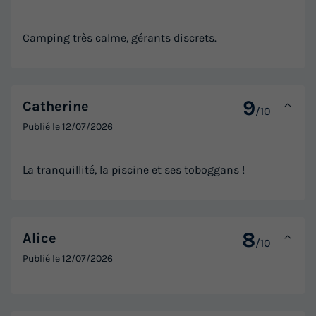
Camping très calme, gérants discrets.
9
Catherine
/10
Publié le
12/07/2026
La tranquillité, la piscine et ses toboggans !
8
Alice
/10
Publié le
12/07/2026