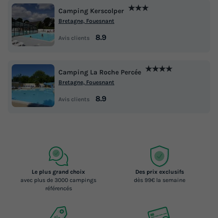
★★★
Camping Kerscolper
Bretagne, Fouesnant
8.9
Avis clients
★★★★
Camping La Roche Percée
Bretagne, Fouesnant
8.9
Avis clients
Le plus grand choix
Des prix exclusifs
avec plus de 3000 campings
dès 99€ la semaine
référencés