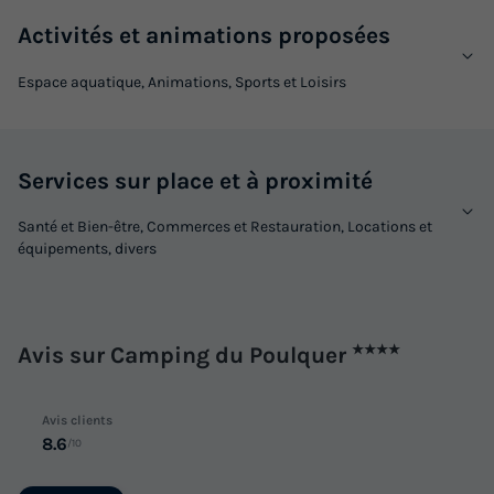
Activités et animations proposées
Espace aquatique, Animations, Sports et Loisirs
Services sur place et à proximité
Santé et Bien-être, Commerces et Restauration, Locations et
équipements, divers
Avis sur Camping du Poulquer
★★★★
Avis clients
8.6
/10