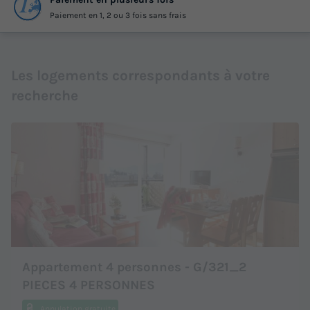
Paiement en 1, 2 ou 3 fois sans frais
Les logements correspondants à votre
recherche
Appartement 4 personnes - G/321_2
PIECES 4 PERSONNES
Annulation gratuite