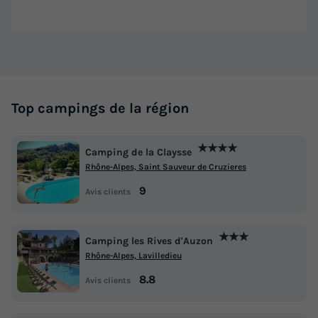
Top campings de la région
★★★★
Camping de la Claysse
Rhône-Alpes, Saint Sauveur de Cruzieres
9
Avis clients
★★★
Camping les Rives d'Auzon
Rhône-Alpes, Lavilledieu
8.8
Avis clients