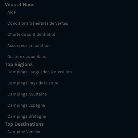
Vous et Nous
Aide
Conditions Générales de Ventes
Charte de confidentialité
Assurance annulation
Gestion des cookies
Top Régions
Campings Languedoc-Roussillon
Campings Pays de la Loire
Campings Aquitaine
Campings Espagne
Campings Bretagne
Top Destinations
Camping Vendée