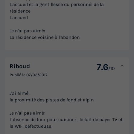
L'accueil et la gentillesse du personnel de la
résidence
L'accueil
Je n'ai pas aimé:
La résidence voisine à l'abandon
7.6
Riboud
/10
Publié le
07/03/2017
J'ai aimé:
la proximité des pistes de fond et alpin
Je n'ai pas aimé:
l'absence de four pour cuisiner , le fait de payer TV et
la WIFI défectueuse