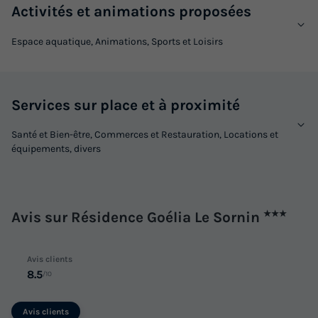
Activités et animations proposées
Espace aquatique, Animations, Sports et Loisirs
Services sur place et à proximité
Santé et Bien-être, Commerces et Restauration, Locations et
équipements, divers
Avis sur Résidence Goélia Le Sornin
★★★
Avis clients
8.5
/10
Avis clients