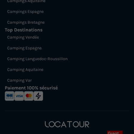
Campings Aquitaine
Campings Espagne
Campings Bretagne
Top Destinations
Camping Vendée
Camping Espagne
Camping Languedoc-Roussillon
Camping Aquitaine
Camping Var
Paiement 100% sécurisé