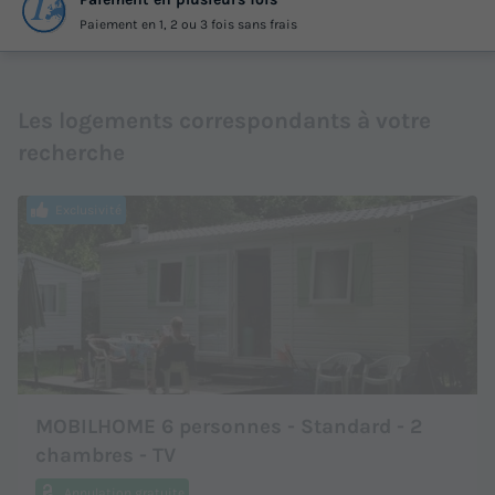
Paiement en 1, 2 ou 3 fois sans frais
Les logements correspondants à votre
recherche
Exclusivité
MOBILHOME 6 personnes - Standard - 2
chambres - TV
Annulation gratuite