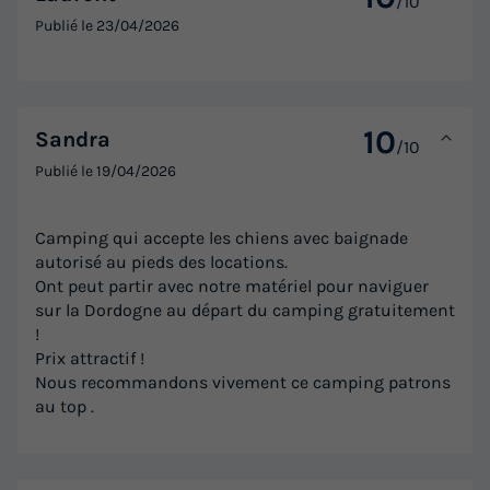
/10
Publié le
23/04/2026
10
Sandra
/10
Publié le
19/04/2026
Camping qui accepte les chiens avec baignade
autorisé au pieds des locations.
Ont peut partir avec notre matériel pour naviguer
sur la Dordogne au départ du camping gratuitement
!
Prix attractif !
Nous recommandons vivement ce camping patrons
au top .