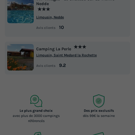
Nedde
★★★
Limousin, Nedde
10
Avis clients
★★★
Camping La Perle
Limousin, Saint Medard la Rochette
9.2
Avis clients
Le plus grand choix
Des prix exclusifs
avec plus de 3000 campings
dès 99€ la semaine
référencés