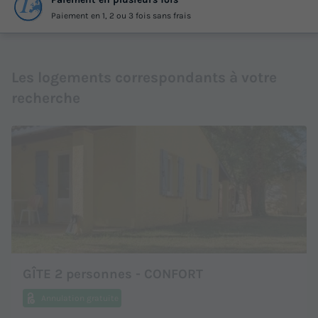
Paiement en 1, 2 ou 3 fois sans frais
Les logements correspondants à votre
recherche
GÎTE 2 personnes - CONFORT
Annulation gratuite