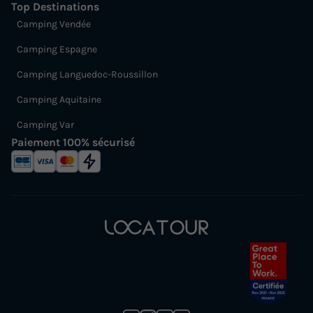
Top Destinations
Camping Vendée
Camping Espagne
Camping Languedoc-Roussillon
Camping Aquitaine
Camping Var
Paiement 100% sécurisé