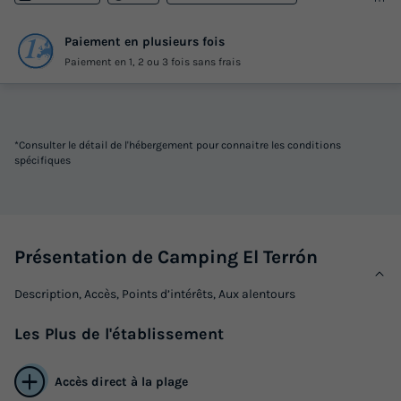
Paiement en plusieurs fois
Paiement en 1, 2 ou 3 fois sans frais
*Consulter le détail de l'hébergement pour connaitre les conditions
spécifiques
Présentation de Camping El Terrón
Description, Accès, Points d’intérêts, Aux alentours
Les
Plus
de l'établissement
Accès direct à la plage