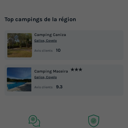
Top campings de la région
Camping Caniza
Galice, Covelo
10
Avis clients
★★★
Camping Maceira
Galice, Covelo
9.3
Avis clients