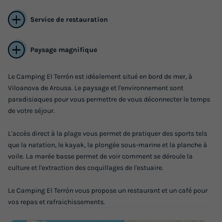
Service de restauration
Paysage magnifique
Le Camping El Terrón est idéalement situé en bord de mer, à
Viloanova de Arousa. Le paysage et l'environnement sont
paradisiaques pour vous permettre de vous déconnecter le temps
de votre séjour.
L'accès direct à la plage vous permet de pratiquer des sports tels
que la natation, le kayak, la plongée sous-marine et la planche à
voile. La marée basse permet de voir comment se déroule la
culture et l'extraction des coquillages de l'estuaire.
Le Camping El Terrón vous propose un restaurant et un café pour
vos repas et rafraichissements.