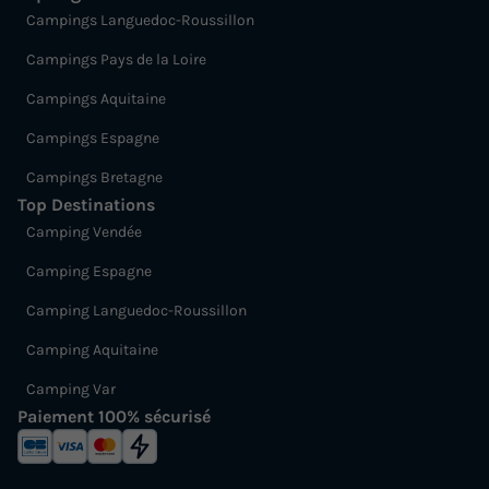
Campings Languedoc-Roussillon
Campings Pays de la Loire
Campings Aquitaine
Campings Espagne
Campings Bretagne
Top Destinations
Camping Vendée
Camping Espagne
Camping Languedoc-Roussillon
Camping Aquitaine
Camping Var
Paiement 100% sécurisé