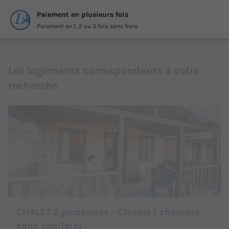
Paiement en plusieurs fois
Paiement en 1, 2 ou 3 fois sans frais
Les logements correspondants à votre
recherche
CHALET 2 personnes - Classic 1 chambre
sans sanitaire