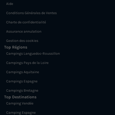
Aide
Conditions Générales de Ventes
Charte de confidentialité
Assurance annulation
Gestion des cookies
Top Régions
Campings Languedoc-Roussillon
Campings Pays de la Loire
Campings Aquitaine
Campings Espagne
Campings Bretagne
Top Destinations
Camping Vendée
Camping Espagne