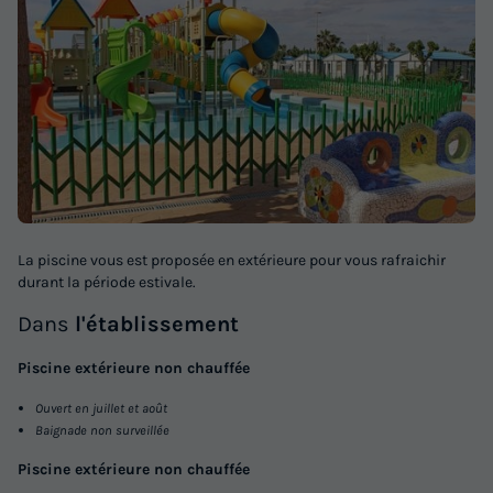
La piscine vous est proposée en extérieure pour vous rafraichir
durant la période estivale.
Dans
l'établissement
Piscine extérieure non chauffée
Ouvert en juillet et août
Baignade non surveillée
Piscine extérieure non chauffée