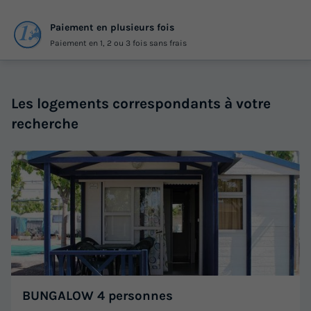
Paiement en plusieurs fois
Paiement en 1, 2 ou 3 fois sans frais
Les logements correspondants à votre
recherche
BUNGALOW 4 personnes