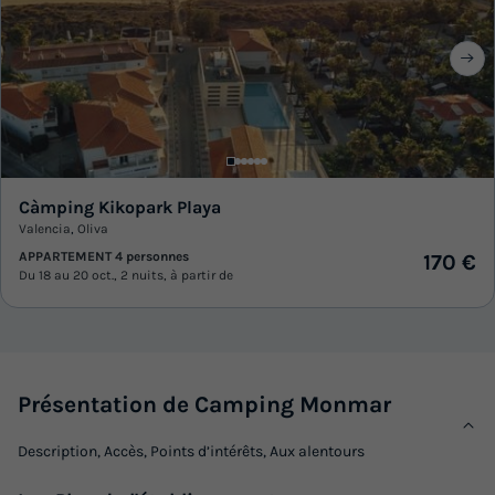
Càmping Kikopark Playa
Valencia
,
Oliva
APPARTEMENT 4 personnes
170 €
Du 18 au 20 oct., 2 nuits, à partir de
Présentation de Camping Monmar
Description, Accès, Points d’intérêts, Aux alentours