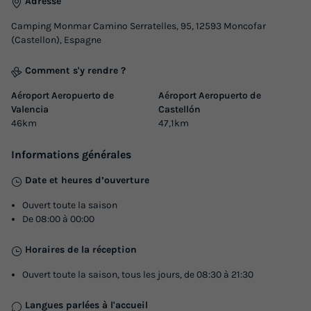
Adresse
Camping Monmar Camino Serratelles, 95, 12593 Moncofar
(Castellon), Espagne
Comment s'y rendre ?
Aéroport Aeropuerto de
Aéroport Aeropuerto de
Valencia
Castellón
46km
47,1km
Informations générales
Date et heures d’ouverture
Ouvert toute la saison
De 08:00 à 00:00
Horaires de la réception
Ouvert toute la saison, tous les jours, de 08:30 à 21:30
Langues parlées à l'accueil