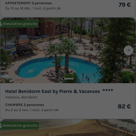
APPARTEMENT 3 personnes
79 €
Du 15 au 16 déc., 1 nuit, à partir de
Annulation gratuite
Hotel Benidorm East by Pierre & Vacances
★★★★
Valencia
,
Benidorm
CHAMBRE 2 personnes
82 €
Du 2 au 3 nov., 1 nuit, à partir de
Annulation gratuite