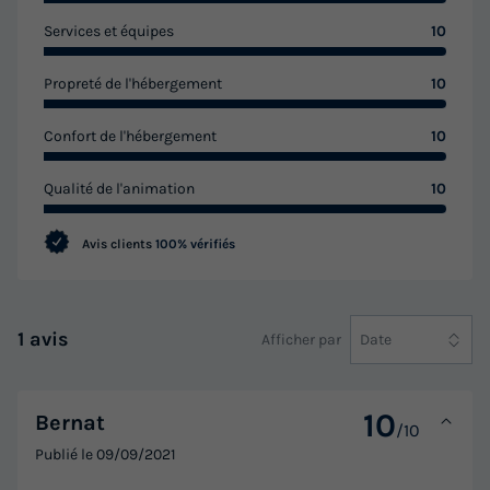
Services et équipes
10
Propreté de l'hébergement
10
Confort de l'hébergement
10
Qualité de l'animation
10
Avis clients
100% vérifiés
1 avis
Afficher par
Date
10
Bernat
/10
Publié le
09/09/2021