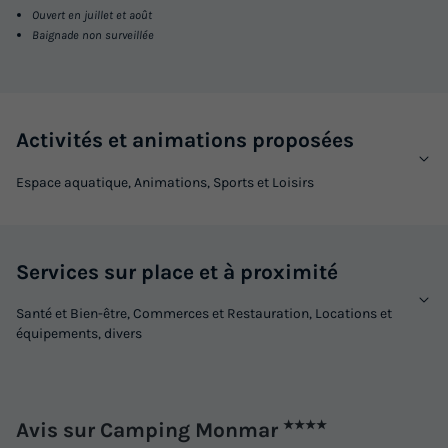
Ouvert en juillet et août
Baignade non surveillée
Activités et animations proposées
Espace aquatique, Animations, Sports et Loisirs
Services sur place et à proximité
Santé et Bien-être, Commerces et Restauration, Locations et
équipements, divers
Avis sur Camping Monmar
★★★★