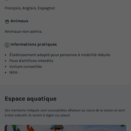
Français, Anglais, Espagnol
Animaux
Animaux non admis.
Informations pratiques
Établissement adapté pour personne à mobilité réduite
Feux d'artifices interdits
Voiture conseillée
NRA :
Espace
aquatique
(les montants indiqués sont susceptibles d'évoluer au cours de la saison et sont
à titre indicatif, ils seront à régler sur place)