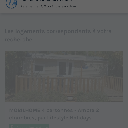
Paiement en 1, 2 ou 3 fois sans frais
Les logements correspondants à votre
recherche
MOBILHOME 4 personnes - Ambre 2
chambres, par Lifestyle Holidays
Annulation gratuite