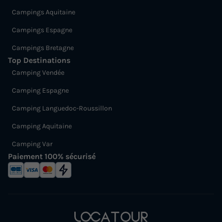
Campings Aquitaine
Campings Espagne
Campings Bretagne
Top Destinations
Camping Vendée
Camping Espagne
Camping Languedoc-Roussillon
Camping Aquitaine
Camping Var
Paiement 100% sécurisé