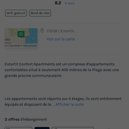
8.2
5 avis
Wifi gratuit
Bord de mer
17258 L'Estartit
Voir sur la carte
Estartit Confort Apartments est un complexe d'appartements
confortables situé à seulement 400 mètres de la Plage avec une
grande piscine communautaire.
Les appartements sont répartis sur 4 étages, ils sont entièrement
équipés et disposent de la
... Afficher la suite
3 offres
d'hébergement