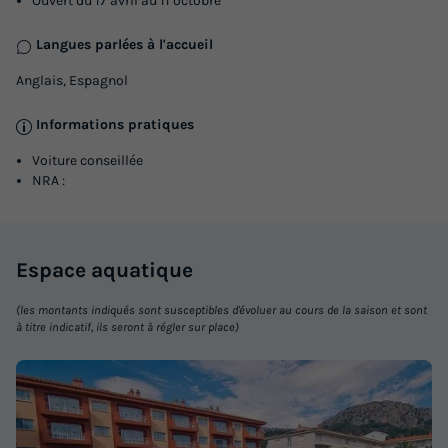
Ouvert du 17 avril au 11 octobre
Langues parlées à l'accueil
Anglais, Espagnol
Informations pratiques
Voiture conseillée
NRA :
Espace
aquatique
(les montants indiqués sont susceptibles d'évoluer au cours de la saison et sont
à titre indicatif, ils seront à régler sur place)