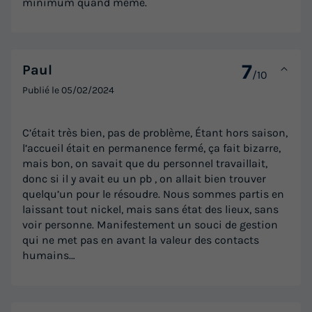
minimum quand même.
7
Paul
/10
Publié le
05/02/2024
C’était très bien, pas de problème, Étant hors saison,
l’accueil était en permanence fermé, ça fait bizarre,
mais bon, on savait que du personnel travaillait,
donc si il y avait eu un pb , on allait bien trouver
quelqu’un pour le résoudre. Nous sommes partis en
laissant tout nickel, mais sans état des lieux, sans
voir personne. Manifestement un souci de gestion
qui ne met pas en avant la valeur des contacts
humains…