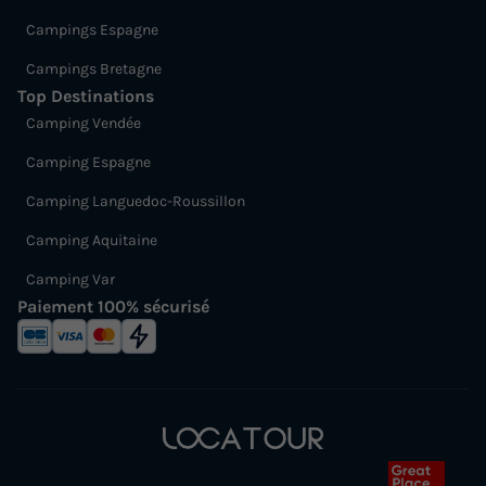
Campings Espagne
Campings Bretagne
Top Destinations
Camping Vendée
Camping Espagne
Camping Languedoc-Roussillon
Camping Aquitaine
Camping Var
Paiement 100% sécurisé