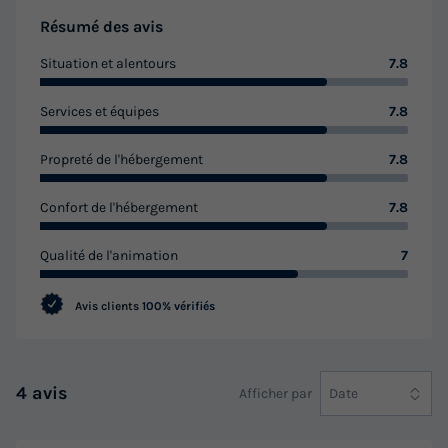
Résumé des avis
Situation et alentours
7.8
Services et équipes
7.8
Propreté de l'hébergement
7.8
Confort de l'hébergement
7.8
Qualité de l'animation
7
Avis clients
100% vérifiés
4 avis
Afficher par
Date