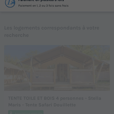
Paiement en 1, 2 ou 3 fois sans frais
Les logements correspondants à votre
recherche
TENTE TOILE ET BOIS 4 personnes - Stella
Maris - Tente Safari Douillette
Annulation gratuite